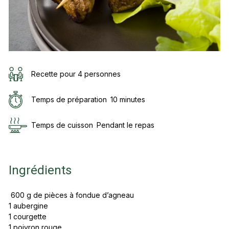
Recette pour 4 personnes
Temps de préparation
10 minutes
Temps de cuisson
Pendant le repas
Ingrédients
600 g de pièces à fondue d’agneau
1 aubergine
1 courgette
1 poivron rouge