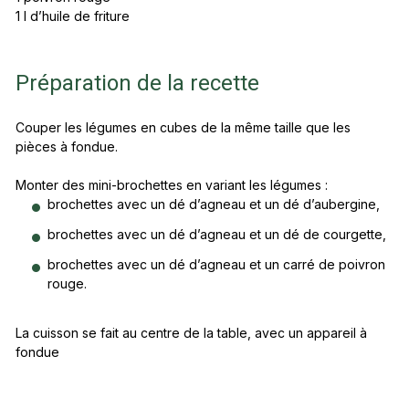
1 l d’huile de friture
Préparation de la recette
Couper les légumes en cubes de la même taille que les
pièces à fondue.
Monter des mini-brochettes en variant les légumes :
brochettes avec un dé d’agneau et un dé d’aubergine,
brochettes avec un dé d’agneau et un dé de courgette,
brochettes avec un dé d’agneau et un carré de poivron
rouge.
La cuisson se fait au centre de la table, avec un appareil à
fondue