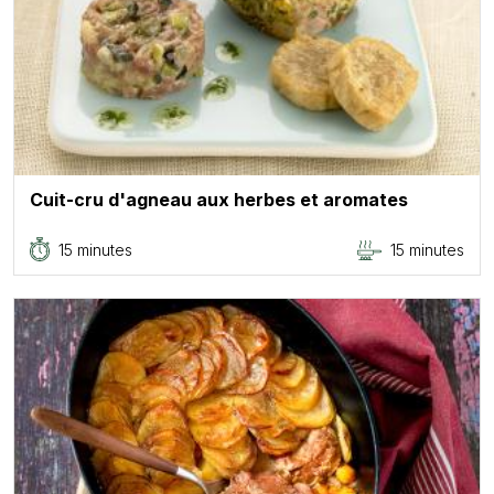
Cuit-cru d'agneau aux herbes et aromates
15 minutes
15 minutes