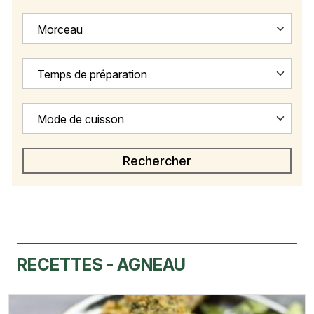
Morceau
Temps de préparation
Mode de cuisson
RECETTES - AGNEAU