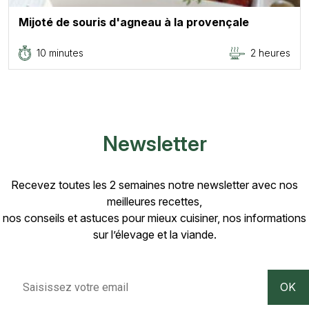
Mijoté de souris d'agneau à la provençale
10 minutes
2 heures
Newsletter
Recevez toutes les 2 semaines notre newsletter avec nos
meilleures recettes,
nos conseils et astuces pour mieux cuisiner, nos informations
sur l’élevage et la viande.