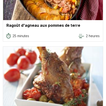
Ragoût d'agneau aux pommes de terre
25 minutes
2 heures