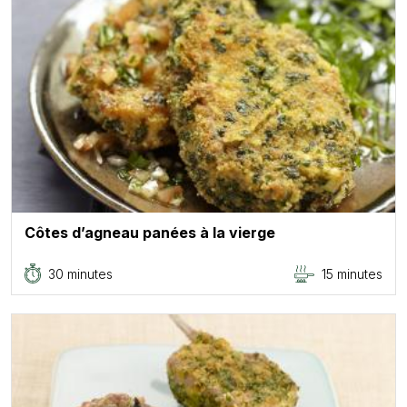
Côtes d’agneau panées à la vierge
30 minutes
15 minutes