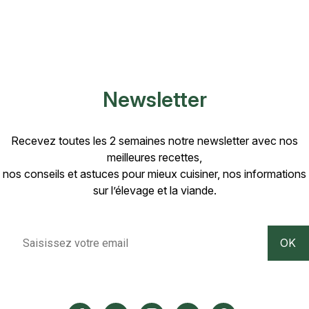
Newsletter
Recevez toutes les 2 semaines notre newsletter avec nos
meilleures recettes,
nos conseils et astuces pour mieux cuisiner, nos informations
sur l’élevage et la viande.