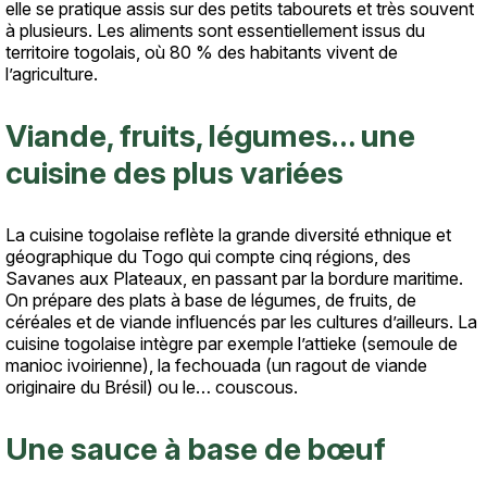
elle se pratique assis sur des petits tabourets et très souvent
à plusieurs. Les aliments sont essentiellement issus du
territoire togolais, où 80 % des habitants vivent de
l’agriculture.
Viande, fruits, légumes… une
cuisine des plus variées
La cuisine togolaise reflète la grande diversité ethnique et
géographique du Togo qui compte cinq régions, des
Savanes aux Plateaux, en passant par la bordure maritime.
On prépare des plats à base de légumes, de fruits, de
céréales et de viande influencés par les cultures d’ailleurs. La
cuisine togolaise intègre par exemple l’attieke (semoule de
manioc ivoirienne), la fechouada (un ragout de viande
originaire du Brésil) ou le… couscous.
Une sauce à base de bœuf