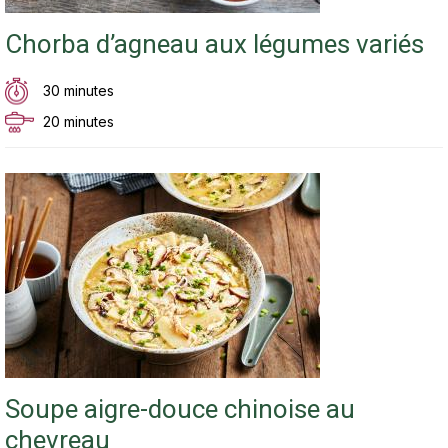
Chorba d’agneau aux légumes variés
30 minutes
20 minutes
Soupe aigre-douce chinoise au
chevreau