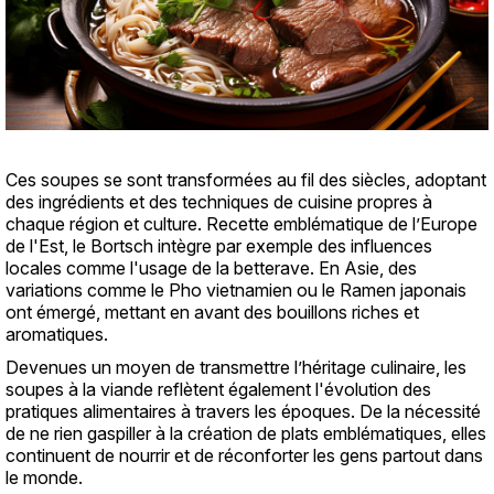
Ces soupes se sont transformées au fil des siècles, adoptant
des ingrédients et des techniques de cuisine propres à
chaque région et culture. Recette emblématique de l’Europe
de l'Est, le Bortsch intègre par exemple des influences
locales comme l'usage de la betterave. En Asie, des
variations comme le Pho vietnamien ou le Ramen japonais
ont émergé, mettant en avant des bouillons riches et
aromatiques.
Devenues un moyen de transmettre l’héritage culinaire, les
soupes à la viande reflètent également l'évolution des
pratiques alimentaires à travers les époques. De la nécessité
de ne rien gaspiller à la création de plats emblématiques, elles
continuent de nourrir et de réconforter les gens partout dans
le monde.