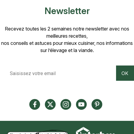
Newsletter
Recevez toutes les 2 semaines notre newsletter avec nos
meilleures recettes,
nos conseils et astuces pour mieux cuisiner, nos informations
sur l’élevage et la viande.