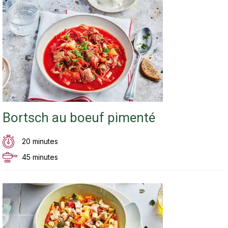
Bortsch au boeuf pimenté
20 minutes
45 minutes