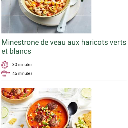
Minestrone de veau aux haricots verts
et blancs
30 minutes
45 minutes