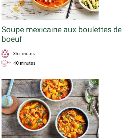
Soupe mexicaine aux boulettes de
boeuf
35 minutes
40 minutes