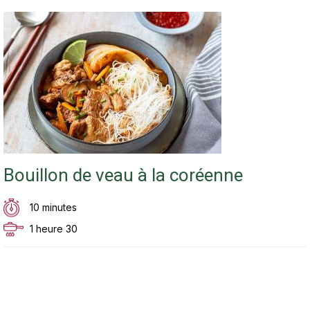
Bouillon de veau à la coréenne
10 minutes
1 heure 30