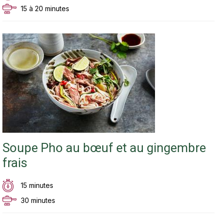
15 à 20 minutes
Soupe Pho au bœuf et au gingembre
frais
15 minutes
30 minutes