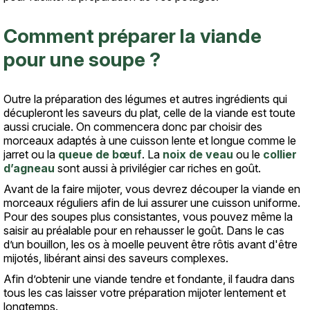
Comment préparer la viande
pour une soupe ?
Outre la préparation des légumes et autres ingrédients qui
décupleront les saveurs du plat, celle de la viande est toute
aussi cruciale. On commencera donc par choisir des
morceaux adaptés à une cuisson lente et longue comme le
jarret ou la
queue de bœuf
. La
noix de veau
ou le
collier
d’agneau
sont aussi à privilégier car riches en goût.
Avant de la faire mijoter, vous devrez découper la viande en
morceaux réguliers afin de lui assurer une cuisson uniforme.
Pour des soupes plus consistantes, vous pouvez même la
saisir au préalable pour en rehausser le goût. Dans le cas
d’un bouillon, les os à moelle peuvent être rôtis avant d'être
mijotés, libérant ainsi des saveurs complexes.
Afin d’obtenir une viande tendre et fondante, il faudra dans
tous les cas laisser votre préparation mijoter lentement et
longtemps.