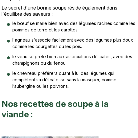
Le secret d'une bonne soupe réside également dans
l'équilibre des saveurs :
le bœuf se marie bien avec des légumes racines comme les
pommes de terre et les carottes.
l'agneau s'associe facilement avec des légumes plus doux
comme les courgettes ou les pois.
le veau se prête bien aux associations délicates, avec des
champignons ou du fenouil.
le chevreau préférera quant à lui des légumes qui
complètent sa délicatesse sans la masquer, comme
l’aubergine ou les poivrons.
Nos recettes de soupe à la
viande :