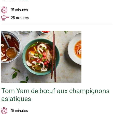
15 minutes
25 minutes
Tom Yam de bœuf aux champignons
asiatiques
15 minutes