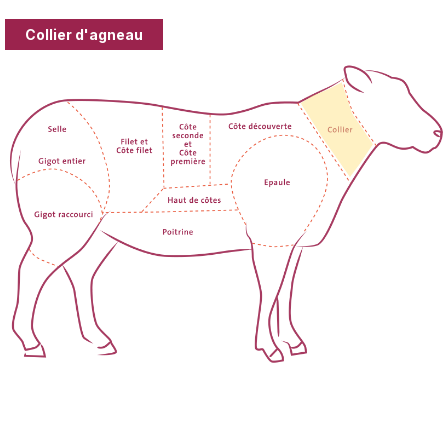
Collier d'agneau