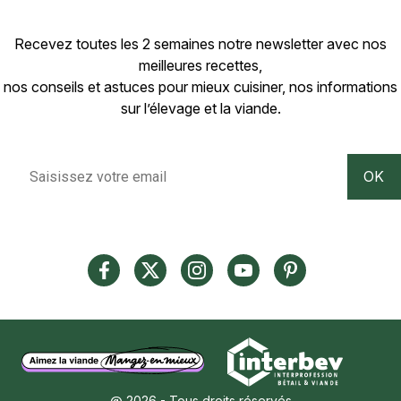
Recevez toutes les 2 semaines notre newsletter avec nos
meilleures recettes,
nos conseils et astuces pour mieux cuisiner, nos informations
sur l’élevage et la viande.
@ 2026 - Tous droits réservés