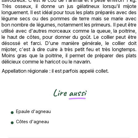
Très osseux, il donne un jus gélatineux lorsqu'il mijote
longuement. Il est idéal pour tous les plats préparés avec des
légume secs ou des pommes de terre mais se marie avec
bon nombre de légumes, notamment les primeurs. Il peut être
utilisé avec d'autres morceaux comme la queue, la poitrine,
le haut de côtes, pour donner du goût. Le collier peut être
désossé et farci. D'une manière générale, le collier doit
mijoter, c'est à dire cuire à très petit feu et très longtemps.
Moins gras que la poitrine, il permet de préparer des plats
délicieux comme le haricot ou le navarin.
Appellation régionale : il est parfois appelé collet.
Lire
aussi
Epaule d'agneau
Côtes d'agneau