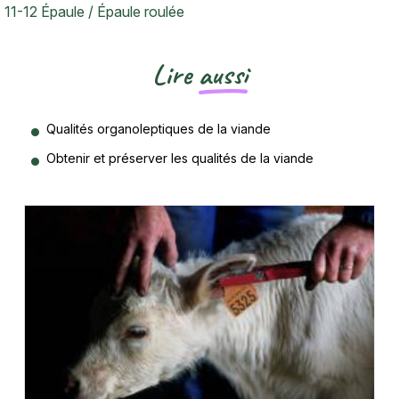
11-12 Épaule / Épaule roulée
Lire
aussi
Qualités organoleptiques de la viande
Obtenir et préserver les qualités de la viande
Vignette