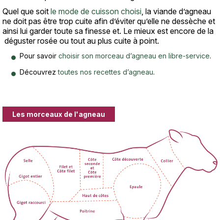
Quel que soit
le mode de cuisson choisi
, la viande d’agneau
ne doit pas être trop cuite afin d’éviter qu’elle ne dessèche et
ainsi lui garder toute sa finesse et. Le mieux est encore de la
déguster rosée ou tout au plus cuite à point.
Pour savoir
choisir son morceau d’agneau en libre-service
.
Découvrez
toutes nos recettes d’agneau
.
Les morceaux de l'agneau