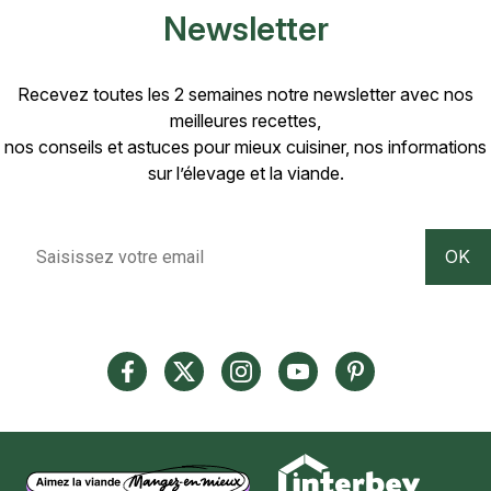
Newsletter
Recevez toutes les 2 semaines notre newsletter avec nos
meilleures recettes,
nos conseils et astuces pour mieux cuisiner, nos informations
sur l’élevage et la viande.