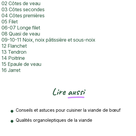
02 Côtes de veau
03 Côtes secondes
04 Côtes premières
05 Filet
06-07 Longe filet
08 Quasi de veau
09-10-11 Noix, noix pâtissière et sous-noix
12 Flanchet
13 Tendron
14 Poitrine
15 Epaule de veau
16 Jarret
Lire
aussi
Conseils et astuces pour cuisiner la viande de bœuf
Qualités organoleptiques de la viande