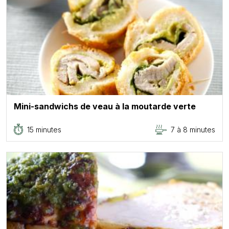
Mini-sandwichs de veau à la moutarde verte
15 minutes
7 à 8 minutes