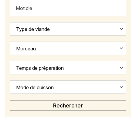
Type de viande
Morceau
Temps de préparation
Mode de cuisson