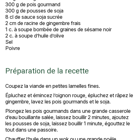
300 g de pois gourmand
300 g de pousses de soja
8 cl de sauce soja sucrée
2 cm de racine de gingembre frais
1 c. à soupe bombée de graines de sésame noir
2 c. à soupe d’huile d’olive
Sel
Poivre
Préparation de la recette
Coupez la viande en petites lamelles fines.
Épluchez et émincez l’oignon rouge, épluchez et râpez le
gingembre, lavez les pois gourmands et le soja.
Plongez les pois gourmands dans une grande casserole
d’eau bouillante salée, laissez bouillir 2 minutes, ajoutez
les pousses de soja, laissez bouillir 1 minute, égouttez le
tout dans une passoire.
Chauffer l’huile dans un wok ou une grande poêle.