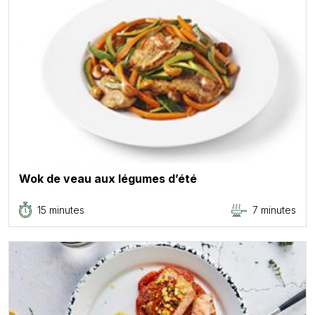
Wok de veau aux légumes d’été
15 minutes
7 minutes