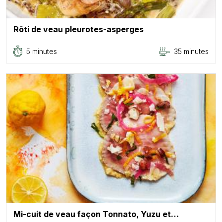
Rôti de veau pleurotes-asperges
5 minutes
35 minutes
Mi-cuit de veau façon Tonnato, Yuzu et…