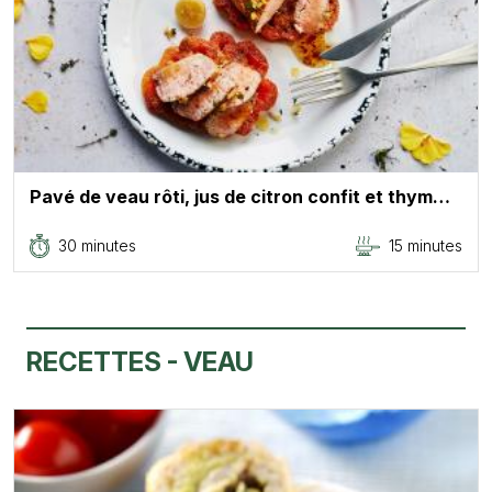
Pavé de veau rôti, jus de citron confit et thym…
30 minutes
15 minutes
RECETTES - VEAU