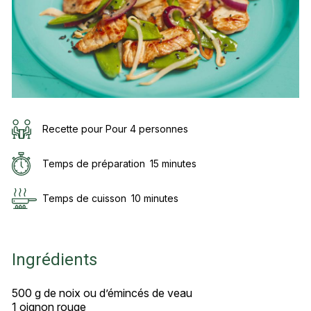
Recette pour Pour 4 personnes
Temps de préparation
15 minutes
Temps de cuisson
10 minutes
Ingrédients
500 g de noix ou d’émincés de veau
1 oignon rouge