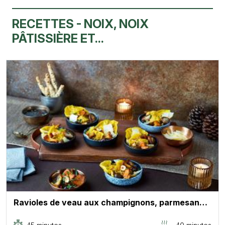
RECETTES - NOIX, NOIX
PÂTISSIÈRE ET...
Ravioles de veau aux champignons, parmesan…