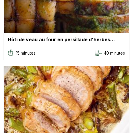
Rôti de veau au four en persillade d'herbes…
15 minutes
40 minutes