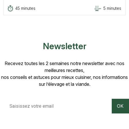
45 minutes
5 minutes
Newsletter
Recevez toutes les 2 semaines notre newsletter avec nos
meilleures recettes,
nos conseils et astuces pour mieux cuisiner, nos informations
sur l’élevage et la viande.