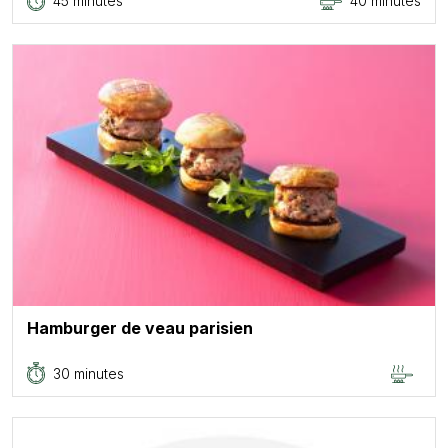
45 minutes
40 minutes
Hamburger de veau parisien
30 minutes