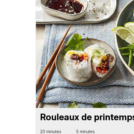
Rouleaux de printemp
20 minutes
5 minutes