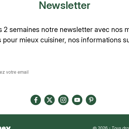
Newsletter
s 2 semaines notre newsletter avec nos me
 pour mieux cuisiner, nos informations sur
@ 2026 - Tous droi