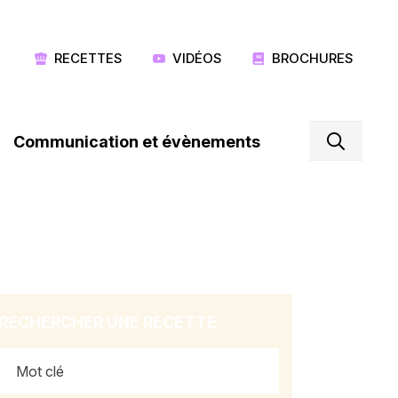
RECETTES
VIDÉOS
BROCHURES
Communication et évènements
RECHERCHER UNE RECETTE