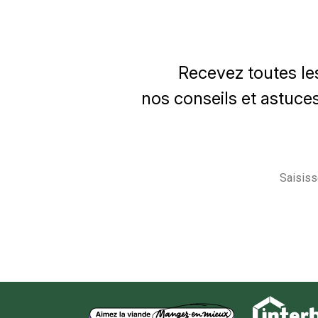
Recevez toutes le
nos conseils et astuces