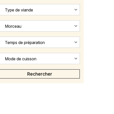
Type de viande
Morceau
Temps de préparation
Mode de cuisson