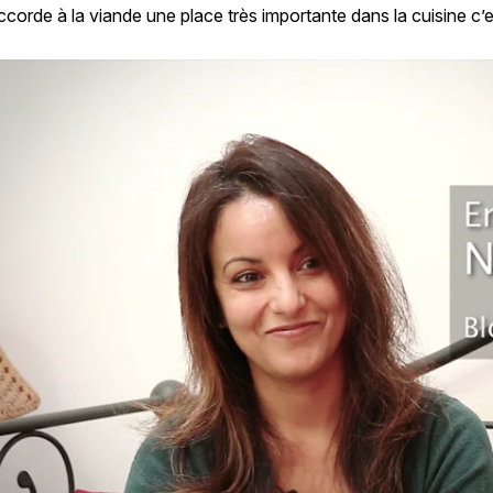
corde à la viande une place très importante dans la cuisine c’