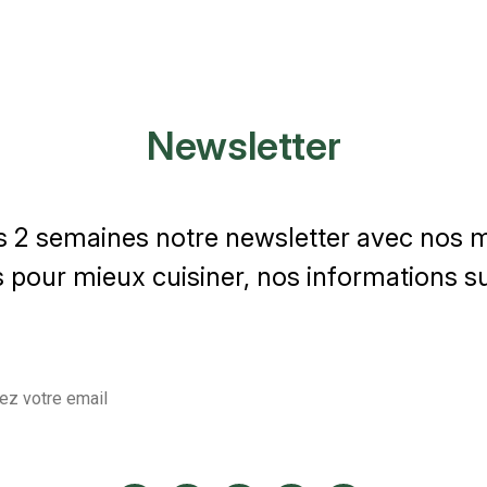
Newsletter
s 2 semaines notre newsletter avec nos me
 pour mieux cuisiner, nos informations sur