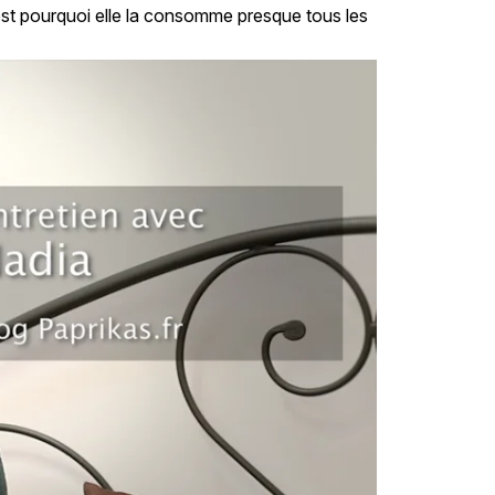
est pourquoi elle la consomme presque tous les