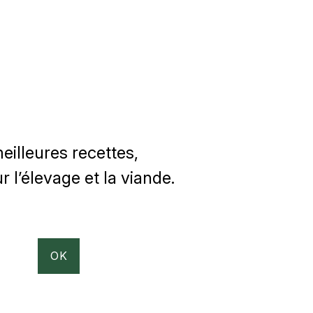
illeures recettes,
 l’élevage et la viande.