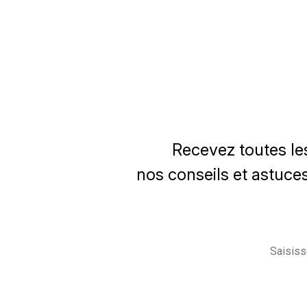
Recevez toutes le
nos conseils et astuces