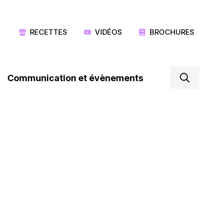
RECETTES
VIDÉOS
BROCHURES
Communication et évènements