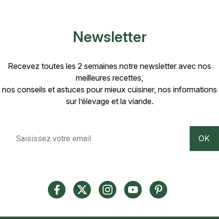
Newsletter
Recevez toutes les 2 semaines notre newsletter avec nos
meilleures recettes,
nos conseils et astuces pour mieux cuisiner, nos informations
sur l’élevage et la viande.