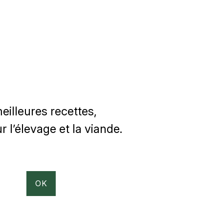
illeures recettes,
 l’élevage et la viande.