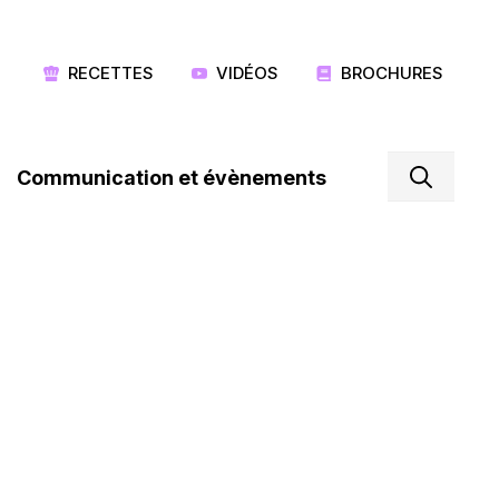
RECETTES
VIDÉOS
BROCHURES
Communication et évènements