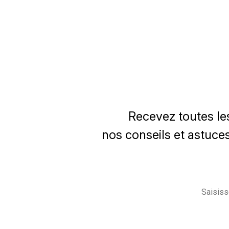
Recevez toutes le
nos conseils et astuces