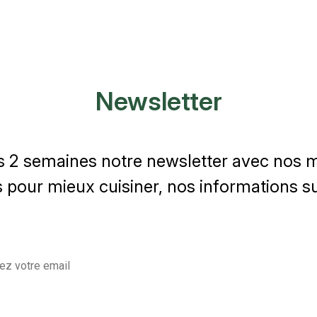
Newsletter
s 2 semaines notre newsletter avec nos me
 pour mieux cuisiner, nos informations sur