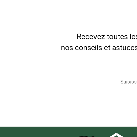
Recevez toutes le
nos conseils et astuces