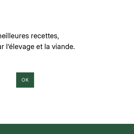
illeures recettes,
 l’élevage et la viande.