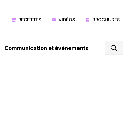
RECETTES
VIDÉOS
BROCHURES
Communication et évènements