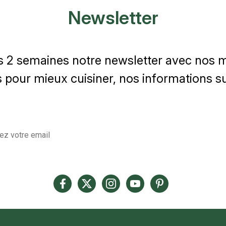
Newsletter
s 2 semaines notre newsletter avec nos me
 pour mieux cuisiner, nos informations sur