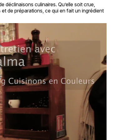
e déclinaisons culinaires. Qu’elle soit crue,
s et de préparations, ce qui en fait un ingrédient