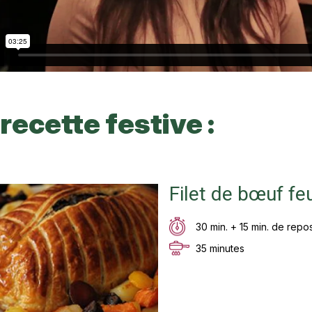
recette festive :
Filet de bœuf feu
30 min. + 15 min. de repo
35 minutes