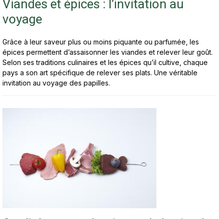
Viandes et épices : l’invitation au
voyage
Grâce à leur saveur plus ou moins piquante ou parfumée, les
épices permettent d’assaisonner les viandes et relever leur goût.
Selon ses traditions culinaires et les épices qu’il cultive, chaque
pays a son art spécifique de relever ses plats. Une véritable
invitation au voyage des papilles.