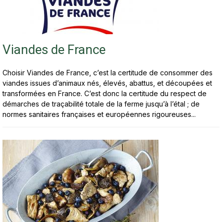
Viandes de France
Choisir Viandes de France, c’est la certitude de consommer des
viandes issues d’animaux nés, élevés, abattus, et découpées et
transformées en France. C’est donc la certitude du respect de
démarches de traçabilité totale de la ferme jusqu’à l’étal ; de
normes sanitaires françaises et européennes rigoureuses...