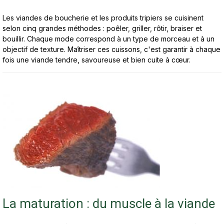
Les viandes de boucherie et les produits tripiers se cuisinent
selon cinq grandes méthodes : poêler, griller, rôtir, braiser et
bouillir. Chaque mode correspond à un type de morceau et à un
objectif de texture. Maîtriser ces cuissons, c'est garantir à chaque
fois une viande tendre, savoureuse et bien cuite à cœur.
La maturation : du muscle à la viande