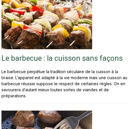
Le barbecue : la cuisson sans façons
Le barbecue perpétue la tradition séculaire de la cuisson à la
braise. L’appareil est adapté à la vie moderne mais une cuisson au
barbecue réussie suppose le respect de certaines règles. On en
savourera d’autant mieux toutes sortes de viandes et de
préparations.