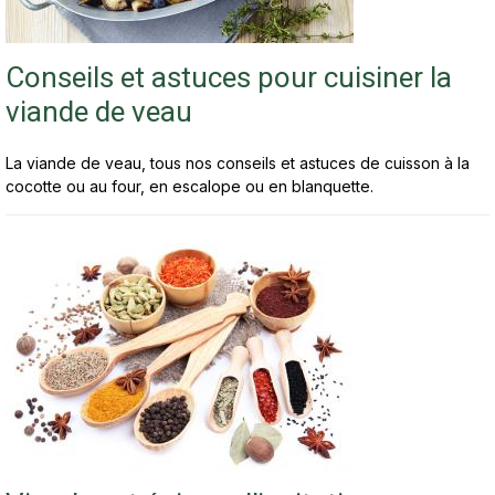
Conseils et astuces pour cuisiner la
viande de veau
La viande de veau, tous nos conseils et astuces de cuisson à la
cocotte ou au four, en escalope ou en blanquette.