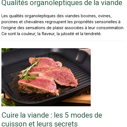
Qualités organoleptiques de la viande
Les qualités organoleptiques des viandes bovines, ovines,
porcines et chevalines regroupent les propriétés sensorielles à
l’origine des sensations de plaisir associées à leur consommation.
Ce sont la couleur, la flaveur, la jutosité et la tendreté.
Cuire la viande : les 5 modes de
cuisson et leurs secrets