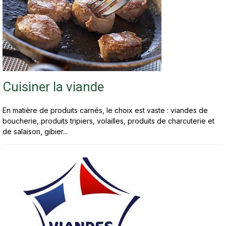
Cuisiner la viande
En matière de produits carnés, le choix est vaste : viandes de
boucherie, produits tripiers, volailles, produits de charcuterie et
de salaison, gibier...