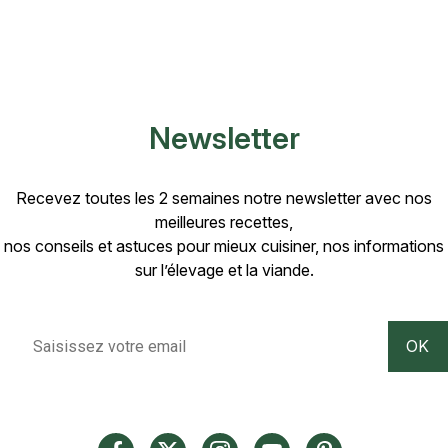
Newsletter
Recevez toutes les 2 semaines notre newsletter avec nos
meilleures recettes,
nos conseils et astuces pour mieux cuisiner, nos informations
sur l’élevage et la viande.