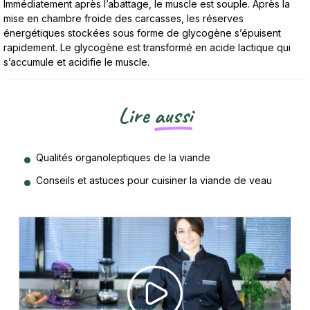
Immédiatement après l’abattage, le muscle est souple. Après la
mise en chambre froide des carcasses, les réserves
énergétiques stockées sous forme de glycogène s’épuisent
rapidement. Le glycogène est transformé en acide lactique qui
s’accumule et acidifie le muscle.
Lire
aussi
Qualités organoleptiques de la viande
Conseils et astuces pour cuisiner la viande de veau