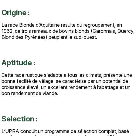
Origine :
La race Blonde d’Aquitaine résulte du regroupement, en
1962, de trois rameaux de bovins blonds (Garonnais, Quercy,
Blond des Pyrénées) peuplant le sud-ouest.
Aptitude :
Cette race rustique s’adapte à tous les climats, présente une
bonne facilité de vêlage, se caractérise par un potentiel de
croissance élevé, un excellent rendement à l’abattage et un
bon rendement de viande.
Selection :
L’UPRA conduit un programme de sélection complet, basé