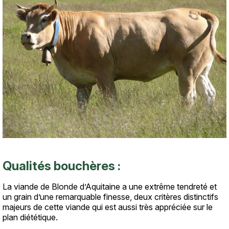
Qualités bouchères :
Texte
La viande de Blonde d’Aquitaine a une extrême tendreté et
un grain d’une remarquable finesse, deux critères distinctifs
majeurs de cette viande qui est aussi très appréciée sur le
plan diététique.