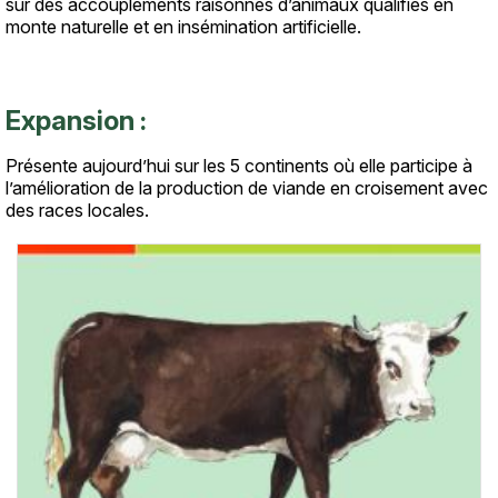
sur des accouplements raisonnés d’animaux qualifiés en
monte naturelle et en insémination artificielle.
Expansion :
Présente aujourd’hui sur les 5 continents où elle participe à
l’amélioration de la production de viande en croisement avec
des races locales.
Vignette