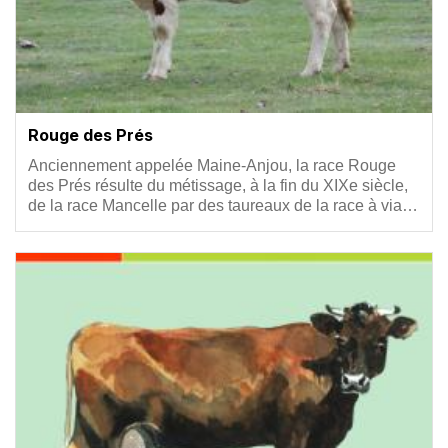
Rouge des Prés
Résumé
Anciennement appelée Maine-Anjou, la race Rouge
des Prés résulte du métissage, à la fin du XIXe siècle,
de la race Mancelle par des taureaux de la race à via…
Vignette